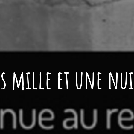
es mille et une nui