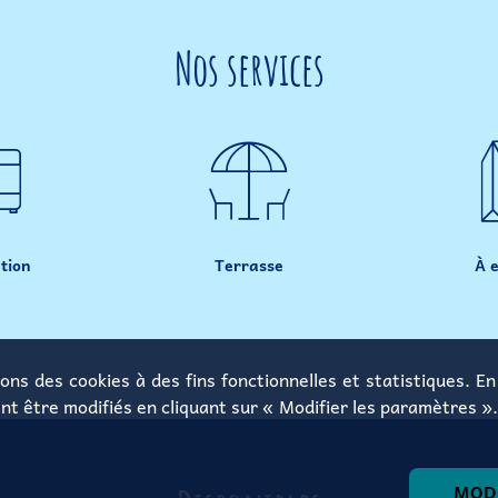
Nos services
tion
Terrasse
À 
ons des cookies à des fins fonctionnelles et statistiques. En 
nt être modifiés en cliquant sur « Modifier les paramètres ».
MODI