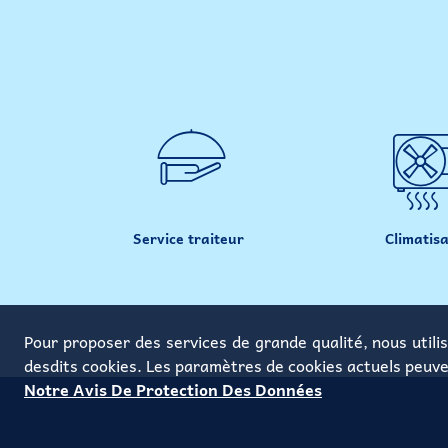
Service traiteur
Climatisa
Pour proposer des services de grande qualité, nous utilis
desdits cookies. Les paramètres de cookies actuels peuve
Notre Avis De Protection Des Données