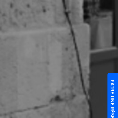
FAIRE UNE RÉSERVATION