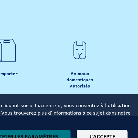
emporter
Animaux
domestiques
autorisés
cliquant sur « J'accepte », vous consentez à l'utilisation
 Vous trouverez plus d'informations à ce sujet dans notre
FIER LES PARAMÈTRES
J'ACCEPTE